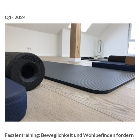
Q1- 2024
Faszientraining: Beweglichkeit und Wohlbefinden fördern