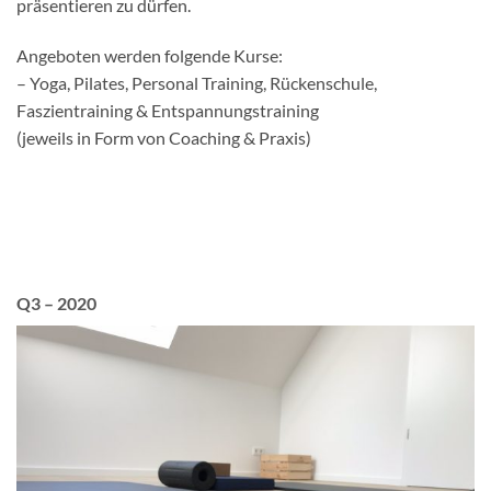
präsentieren zu dürfen.
Angeboten werden folgende Kurse:
– Yoga, Pilates, Personal Training, Rückenschule,
Faszientraining & Entspannungstraining
(jeweils in Form von Coaching & Praxis)
Q3 – 2020