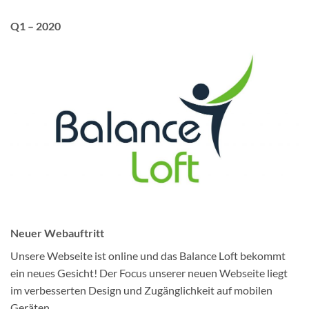
Q1 – 2020
Neuer Webauftritt
Unsere Webseite ist online und das Balance Loft bekommt
ein neues Gesicht! Der Focus unserer neuen Webseite liegt
im verbesserten Design und Zugänglichkeit auf mobilen
Geräten.