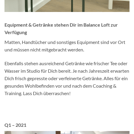
Equipment & Getränke stehen Dir im Balance Loft zur
Verfügung
Matten, Handtücher und sonstiges Equipment sind vor Ort
und müssen nicht mitgebracht werden.
Ebenfalls stehen ausreichend Getränke wie frischer Tee oder
Wasser im Studio für Dich bereit. Je nach Jahreszeit erwarten
Dich frisch gepresste oder verfeinerte Getränke. Alles für ein
gesundes Wohlbefinden vor und nach dem Coaching &
Training. Lass Dich überraschen!
Q1 – 2021