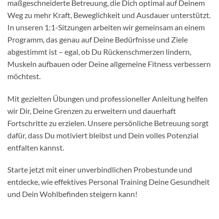
maßgeschneiderte Betreuung, die Dich optimal auf Deinem
Weg zu mehr Kraft, Beweglichkeit und Ausdauer unterstützt.
In unseren 1:1-Sitzungen arbeiten wir gemeinsam an einem
Programm, das genau auf Deine Bedürfnisse und Ziele
abgestimmt ist – egal, ob Du Rückenschmerzen lindern,
Muskeln aufbauen oder Deine allgemeine Fitness verbessern
möchtest.
Mit gezielten Übungen und professioneller Anleitung helfen
wir Dir, Deine Grenzen zu erweitern und dauerhaft
Fortschritte zu erzielen. Unsere persönliche Betreuung sorgt
dafür, dass Du motiviert bleibst und Dein volles Potenzial
entfalten kannst.
Starte jetzt mit einer unverbindlichen Probestunde und
entdecke, wie effektives Personal Training Deine Gesundheit
und Dein Wohlbefinden steigern kann!