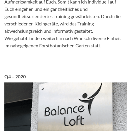
Aufmerksamkeit auf Euch. Somit kann ich individuell auf
Euch eingehen und ein ganzheitliches und
gesundheitsorientiertes Training gewährleisten. Durch die
verschiedenen Kleingeräte, wird das Training
abwechslungsreich und informativ gestaltet.
Wie gehabt, finden weiterhin nach Wunsch diverse Einheit
im nahegelgenen Forstbotanischen Garten statt.
Q4 – 2020