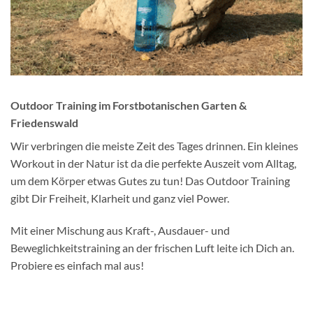
Outdoor Training im Forstbotanischen Garten &
Friedenswald
Wir verbringen die meiste Zeit des Tages drinnen. Ein kleines
Workout in der Natur ist da die perfekte Auszeit vom Alltag,
um dem Körper etwas Gutes zu tun! Das Outdoor Training
gibt Dir Freiheit, Klarheit und ganz viel Power.
Mit einer Mischung aus Kraft-, Ausdauer- und
Beweglichkeitstraining an der frischen Luft leite ich Dich an.
Probiere es einfach mal aus!