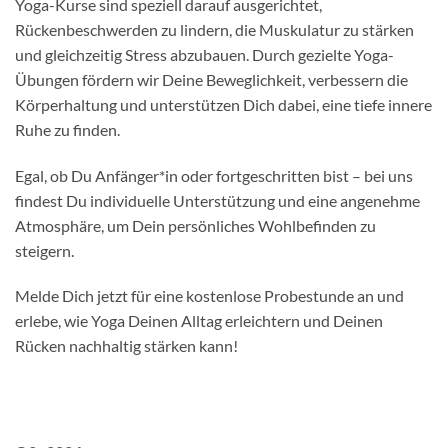
Yoga-Kurse sind speziell darauf ausgerichtet,
Rückenbeschwerden zu lindern, die Muskulatur zu stärken
und gleichzeitig Stress abzubauen. Durch gezielte Yoga-
Übungen fördern wir Deine Beweglichkeit, verbessern die
Körperhaltung und unterstützen Dich dabei, eine tiefe innere
Ruhe zu finden.
Egal, ob Du Anfänger*in oder fortgeschritten bist – bei uns
findest Du individuelle Unterstützung und eine angenehme
Atmosphäre, um Dein persönliches Wohlbefinden zu
steigern.
Melde Dich jetzt für eine kostenlose Probestunde an und
erlebe, wie Yoga Deinen Alltag erleichtern und Deinen
Rücken nachhaltig stärken kann!