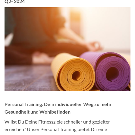
Q2- 2024
Personal Training: Dein individueller Weg zu mehr
Gesundheit und Wohlbefinden
Willst Du Deine Fitnessziele schneller und gezielter
erreichen? Unser Personal Training bietet Dir eine