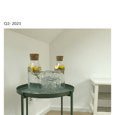
Q2- 2021