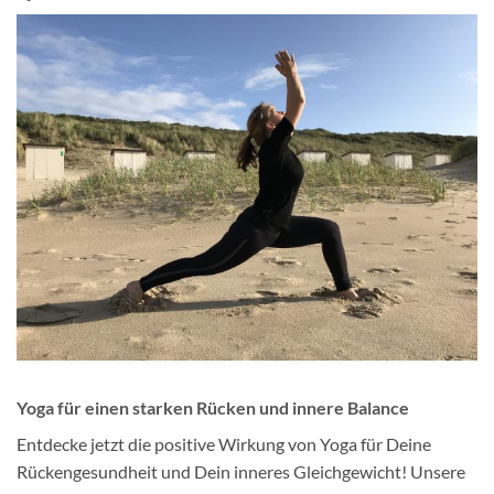
Yoga für einen starken Rücken und innere Balance
Entdecke jetzt die positive Wirkung von Yoga für Deine
Rückengesundheit und Dein inneres Gleichgewicht! Unsere