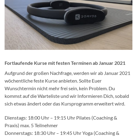
Fortlaufende Kurse mit festen Terminen ab Januar 2021
Aufgrund der großen Nachfrage, werden wir ab Januar 2021
wöchentliche feste Kurse anbieten. Sollte Euer
Wunschtermin nicht mehr frei sein, kein Problem. Du
kommst auf die Warteliste und wir Informieren Dich, sobald
sich etwas ändert oder das Kursprogramm erweitert wird.
Dienstags: 18:00 Uhr – 19:15 Uhr Pilates (Coaching &
Praxis) max. 5 Teilnehmer
Donnerstags: 18:30 Uhr – 19:45 Uhr Yoga (Coaching &