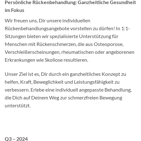
Persönliche Rückenbehandlung: Ganzheitliche Gesundheit
im Fokus
Wir freuen uns, Dir unsere individuellen
Rückenbehandlungsangebote vorstellen zu dürfen! In 1:1-
Sitzungen bieten wir spezialisierte Unterstützung für
Menschen mit Rückenschmerzen, die aus Osteoporose,
Verschleißerscheinungen, rheumatischen oder angeborenen
Erkrankungen wie Skoliose resultieren.
Unser Ziel ist es, Dir durch ein ganzheitliches Konzept zu
helfen, Kraft, Beweglichkeit und Leistungsfähigkeit zu
verbessern. Erlebe eine individuell angepasste Behandlung,
die Dich auf Deinem Weg zur schmerzfreien Bewegung
unterstützt.
Q3 – 2024