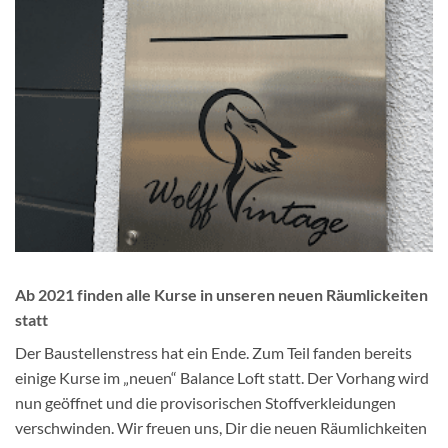
Ab 2021 finden alle Kurse in unseren neuen Räumlickeiten
statt
Der Baustellenstress hat ein Ende. Zum Teil fanden bereits
einige Kurse im „neuen“ Balance Loft statt. Der Vorhang wird
nun geöffnet und die provisorischen Stoffverkleidungen
verschwinden. Wir freuen uns, Dir die neuen Räumlichkeiten