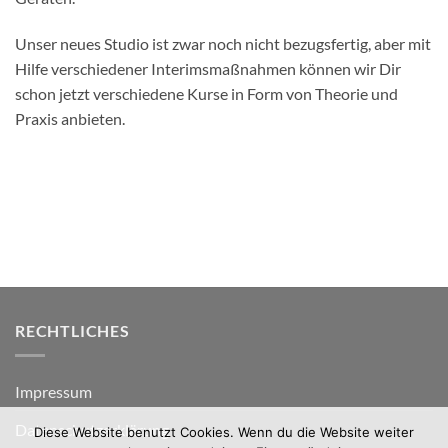
Unser neues Studio ist zwar noch nicht bezugsfertig, aber mit
Hilfe verschiedener Interimsmaßnahmen können wir Dir
schon jetzt verschiedene Kurse in Form von Theorie und
Praxis anbieten.
RECHTLICHES
Impressum
Datenschutzerklärung
Diese Website benutzt Cookies. Wenn du die Website weiter