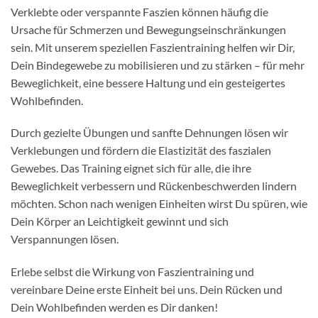
Verklebte oder verspannte Faszien können häufig die
Ursache für Schmerzen und Bewegungseinschränkungen
sein. Mit unserem speziellen Faszientraining helfen wir Dir,
Dein Bindegewebe zu mobilisieren und zu stärken – für mehr
Beweglichkeit, eine bessere Haltung und ein gesteigertes
Wohlbefinden.
Durch gezielte Übungen und sanfte Dehnungen lösen wir
Verklebungen und fördern die Elastizität des faszialen
Gewebes. Das Training eignet sich für alle, die ihre
Beweglichkeit verbessern und Rückenbeschwerden lindern
möchten. Schon nach wenigen Einheiten wirst Du spüren, wie
Dein Körper an Leichtigkeit gewinnt und sich
Verspannungen lösen.
Erlebe selbst die Wirkung von Faszientraining und
vereinbare Deine erste Einheit bei uns. Dein Rücken und
Dein Wohlbefinden werden es Dir danken!