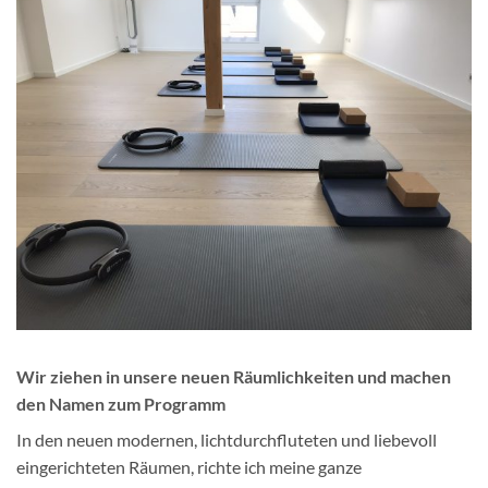
Wir ziehen in unsere neuen Räumlichkeiten und machen
den Namen zum Programm
In den neuen modernen, lichtdurchfluteten und liebevoll
eingerichteten Räumen, richte ich meine ganze