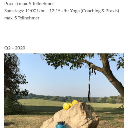
Praxis) max. 5 Teilnehmer
Samstags: 11:00 Uhr – 12:15 Uhr Yoga (Coaching & Praxis)
max. 5 Teilnehmer
Q2 – 2020