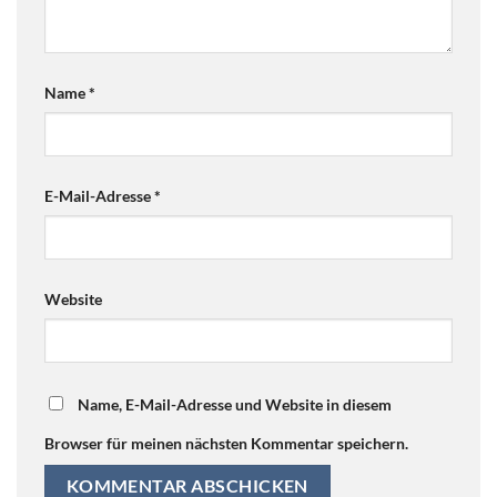
Name
*
E-Mail-Adresse
*
Website
Name, E-Mail-Adresse und Website in diesem
Browser für meinen nächsten Kommentar speichern.