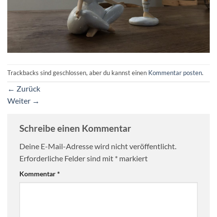
Trackbacks sind geschlossen, aber du kannst einen
Kommentar posten
.
←
Zurück
Weiter
→
Schreibe einen Kommentar
Deine E-Mail-Adresse wird nicht veröffentlicht.
Erforderliche Felder sind mit
*
markiert
Kommentar
*